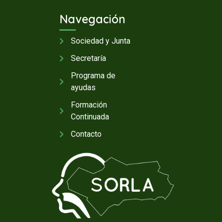
Navegación
Sociedad y Junta
Secretaría
Programa de
ayudas
Formación
Continuada
Contacto