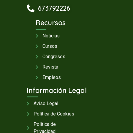
673792226
Recursos
Noticias
Cursos
Congresos
Revista
Empleos
Información Legal
Aviso Legal
Política de Cookies
Política de
Privacidad