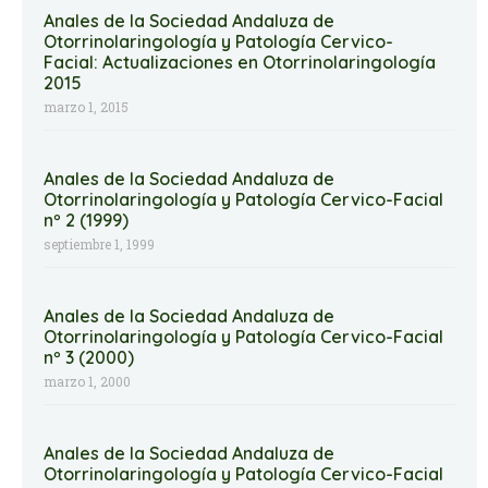
Anales de la Sociedad Andaluza de
Otorrinolaringología y Patología Cervico-
Facial: Actualizaciones en Otorrinolaringología
2015
marzo 1, 2015
Anales de la Sociedad Andaluza de
Otorrinolaringología y Patología Cervico-Facial
nº 2 (1999)
septiembre 1, 1999
Anales de la Sociedad Andaluza de
Otorrinolaringología y Patología Cervico-Facial
nº 3 (2000)
marzo 1, 2000
Anales de la Sociedad Andaluza de
Otorrinolaringología y Patología Cervico-Facial