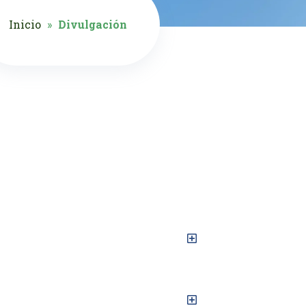
Inicio
»
Divulgación