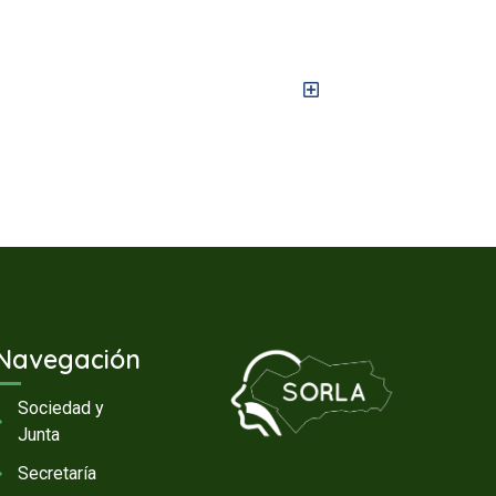
Navegación
Sociedad y
Junta
Secretaría