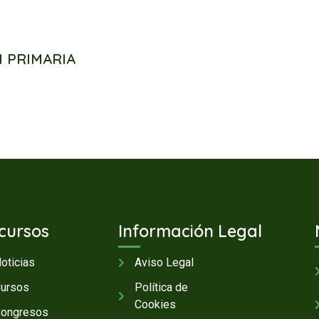
 PRIMARIA
cursos
Información Legal
oticias
Aviso Legal
ursos
Política de
Cookies
ongresos