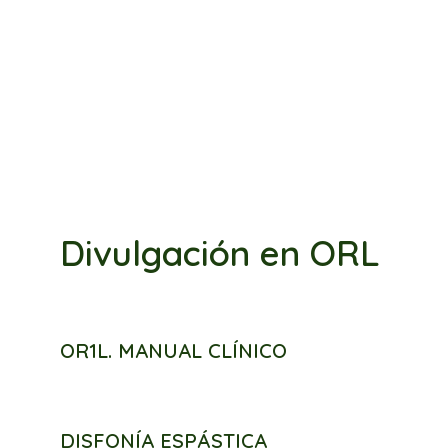
Divulgación en ORL
OR1L. MANUAL CLÍNICO
DISFONÍA ESPÁSTICA