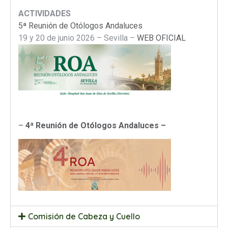
ACTIVIDADES
5ª Reunión de Otólogos Andaluces
19 y 20 de junio 2026 – Sevilla –
WEB OFICIAL
–
4ª Reunión de Otólogos Andaluces –
Comisión de Cabeza y Cuello