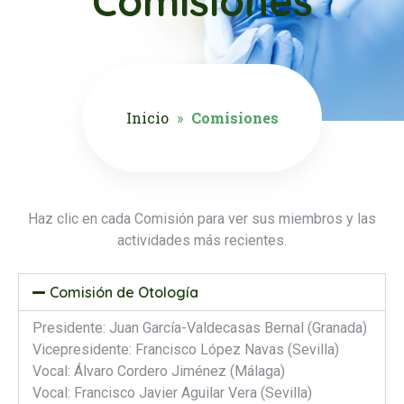
Comisiones
Inicio
»
Comisiones
Haz clic en cada Comisión para ver sus miembros y las
actividades más recientes.
Comisión de Otología
Presidente: Juan García-Valdecasas Bernal (Granada)
Vicepresidente: Francisco López Navas (Sevilla)
Vocal: Álvaro Cordero Jiménez (Málaga)
Vocal: Francisco Javier Aguilar Vera (Sevilla)