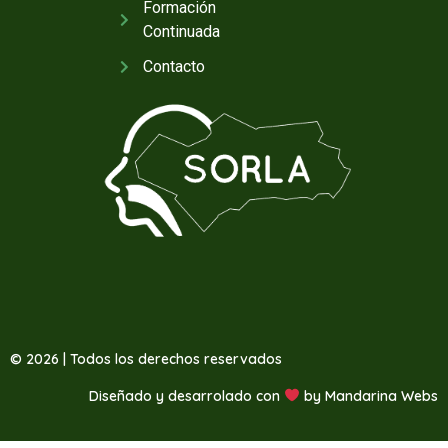
Formación
Continuada
Contacto
© 2026 | Todos los derechos reservados
Diseñado y desarrolado con
by
Mandarina Webs