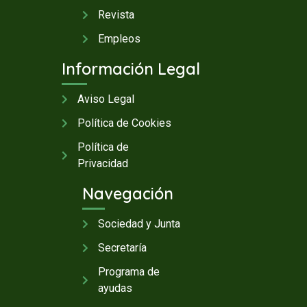
Revista
Empleos
Información Legal
Aviso Legal
Política de Cookies
Política de
Privacidad
Navegación
Sociedad y Junta
Secretaría
Programa de
ayudas