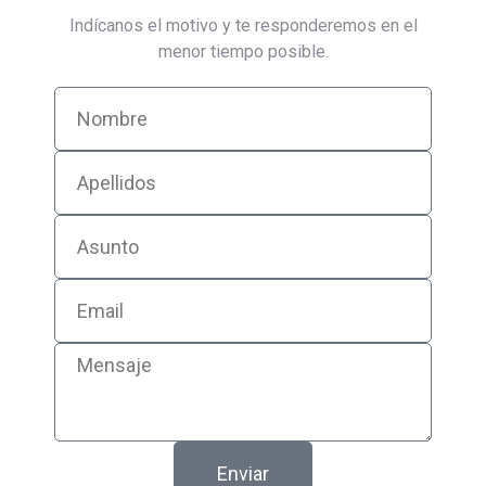
Indícanos el motivo y te responderemos en el
menor tiempo posible.
Enviar