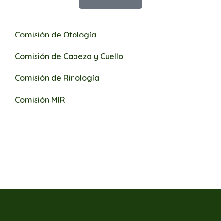
Comisión de Otología
Comisión de Cabeza y Cuello
Comisión de Rinología
Comisión MIR