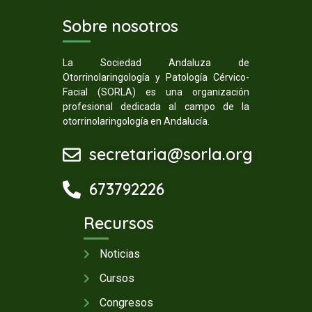
Sobre nosotros
La Sociedad Andaluza de
Otorrinolaringología y Patología Cérvico-
Facial (SORLA) es una organización
profesional dedicada al campo de la
otorrinolaringología en Andalucía.
secretaria@sorla.org
673792226
Recursos
Noticias
Cursos
Congresos