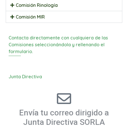
Comisión Rinología
Comisión MIR
Contacta directamente con cualquiera de las
Comisiones seleccionándola y rellenando el
formulario.
Junta Directiva
Envía tu correo dirigido a
Junta Directiva SORLA