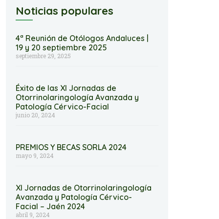
Noticias populares
4ª Reunión de Otólogos Andaluces |
19 y 20 septiembre 2025
septiembre 29, 2025
Éxito de las XI Jornadas de
Otorrinolaringología Avanzada y
Patología Cérvico-Facial
junio 20, 2024
PREMIOS Y BECAS SORLA 2024
mayo 9, 2024
XI Jornadas de Otorrinolaringología
Avanzada y Patología Cérvico-
Facial – Jaén 2024
abril 9, 2024