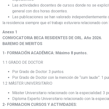
Las actividades docentes de cursos donde no se explici
general con dos horas docentes.
Las publicaciones se han valorado independientemente de
la residencia siempre que el trabajo estuviera relacionado con
Anexo 1
CONVOCATORIA BECA RESIDENTES DE ORL. Año 2026.
BAREMO DE MERITOS
1- FORMACIÓN ACADÉMICA: Máximo 8 puntos.
1.1 GRADO DE DOCTOR
Por Grado de Doctor: 3 puntos.
Por Grado de Doctor con la mención de “cum laude”: 1 pu
1.2 MÁSTER UNIVERSITARIO
Máster Universitario relacionado con la especialidad: 3 p
Diploma Experto Universitario relacionado con la especia
2- FORMACION CURSOS Y ACTIVIDADES: