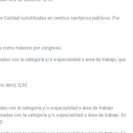
 Calidad constituidas en centros sanitarios públicos. Por
des como máximo por congreso.
nadas con la categoría y/o especialidad o área de trabajo, que
o libro): 0,30
das con la categoría y/o especialidad o área de trabajo
onadas con la categoría y/o especialidad o área de trabajo. En
30