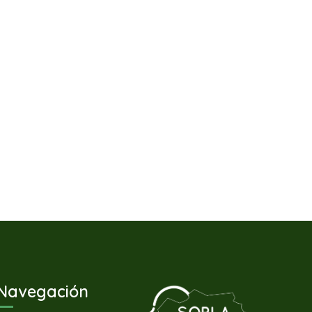
Navegación