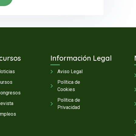
cursos
Información Legal
oticias
Aviso Legal
ursos
Política de
Cookies
ongresos
Política de
evista
Privacidad
mpleos