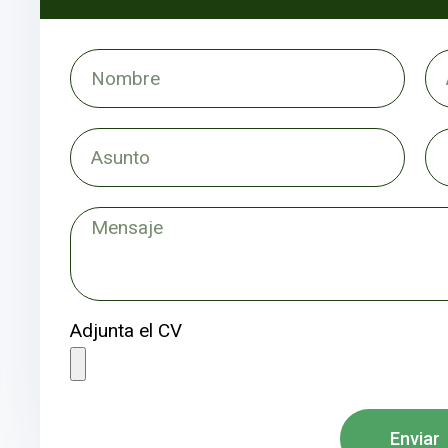
Adjunta el CV
Enviar