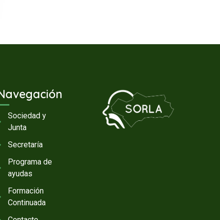
Navegación
Sociedad y
Junta
Secretaría
Programa de
ayudas
Formación
Continuada
Contacto