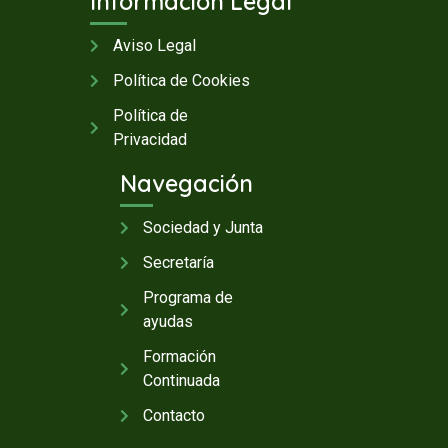
Información Legal
Aviso Legal
Política de Cookies
Política de
Privacidad
Navegación
Sociedad y Junta
Secretaría
Programa de
ayudas
Formación
Continuada
Contacto