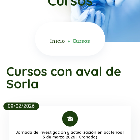
Cursos
Inicio
»
Cursos
Cursos con aval de
Sorla
09/02/2026
Jornada de investigación y actualización en acúfenos |
5 de marzo 2026 | Granada)