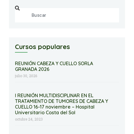
Cursos populares
REUNIÓN CABEZA Y CUELLO SORLA
GRANADA 2026
julio 30, 2026
I REUNIÓN MULTIDISCIPLINAR EN EL
TRATAMIENTO DE TUMORES DE CABEZA Y
CUELLO 16-17 noviembre – Hospital
Universitario Costa del Sol
octubre 24, 2023