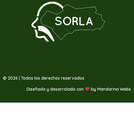
© 2026 | Todos los derechos reservados
Diseñado y desarrolado con
by
Mandarina Webs