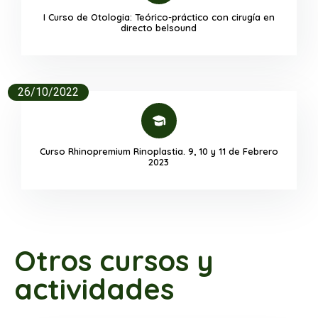
I Curso de Otologia: Teórico-práctico con cirugía en
directo belsound
26/10/2022
Curso Rhinopremium Rinoplastia. 9, 10 y 11 de Febrero
2023
Otros cursos y
actividades