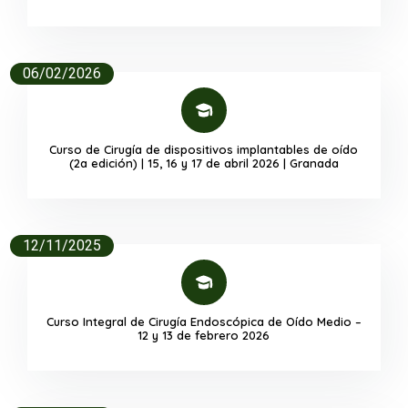
06/02/2026
Curso de Cirugía de dispositivos implantables de oído
(2a edición) | 15, 16 y 17 de abril 2026 | Granada
12/11/2025
Curso Integral de Cirugía Endoscópica de Oído Medio –
12 y 13 de febrero 2026