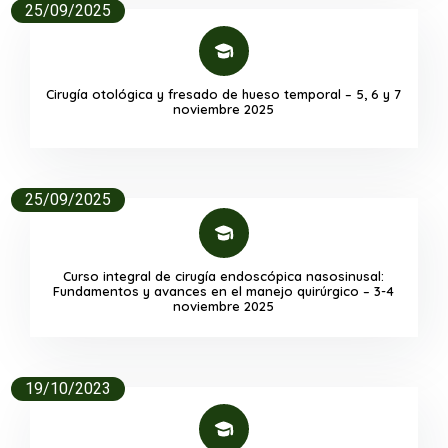
25/09/2025
Cirugía otológica y fresado de hueso temporal – 5, 6 y 7
noviembre 2025
25/09/2025
Curso integral de cirugía endoscópica nasosinusal:
Fundamentos y avances en el manejo quirúrgico – 3-4
noviembre 2025
19/10/2023