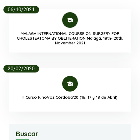
06/10/2021
MALAGA INTERNATIONAL COURSE ON SURGERY FOR
CHOLESTEATOMA BY OBLITERATION Malaga, 18th- 20th,
November 2021
20/02/2020
II Curso RinoVoz Córdoba’20 (16, 17 y 18 de Abril)
Buscar