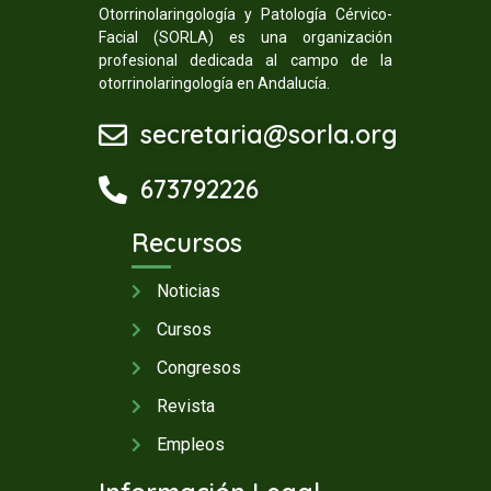
Otorrinolaringología y Patología Cérvico-
Facial (SORLA) es una organización
profesional dedicada al campo de la
otorrinolaringología en Andalucía.
secretaria@sorla.org
673792226
Recursos
Noticias
Cursos
Congresos
Revista
Empleos