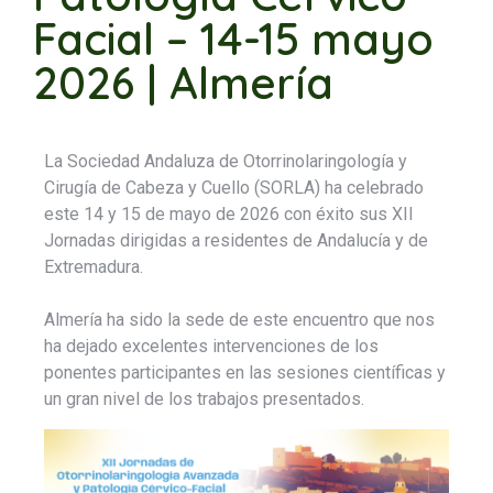
Facial – 14-15 mayo
2026 | Almería
La Sociedad Andaluza de Otorrinolaringología y
Cirugía de Cabeza y Cuello (SORLA) ha celebrado
este 14 y 15 de mayo de 2026 con éxito sus XII
Jornadas dirigidas a residentes de Andalucía y de
Extremadura.
Almería ha sido la sede de este encuentro que nos
ha dejado excelentes intervenciones de los
ponentes participantes en las sesiones científicas y
un gran nivel de los trabajos presentados.