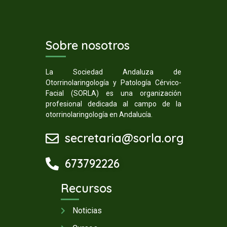
Sobre nosotros
La Sociedad Andaluza de
Otorrinolaringología y Patología Cérvico-
Facial (SORLA) es una organización
profesional dedicada al campo de la
otorrinolaringología en Andalucía.
secretaria@sorla.org
673792226
Recursos
Noticias