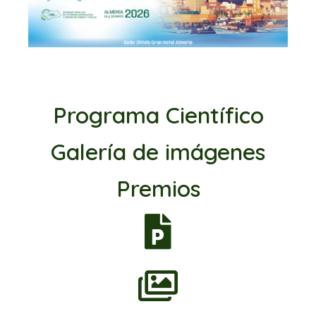
Programa Científico
Galería de imágenes
Premios