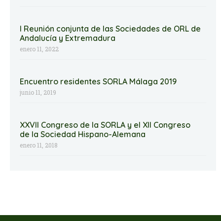
I Reunión conjunta de las Sociedades de ORL de
Andalucía y Extremadura
enero 11, 2022
Encuentro residentes SORLA Málaga 2019
junio 11, 2019
XXVII Congreso de la SORLA y el XII Congreso
de la Sociedad Hispano-Alemana
enero 11, 2018