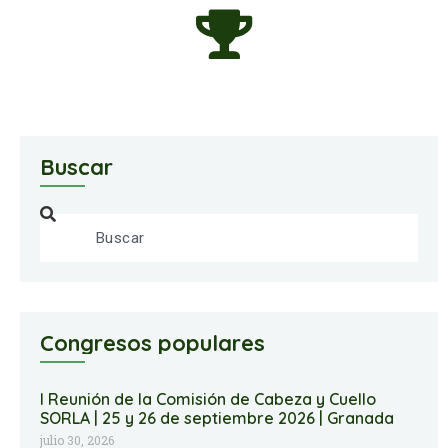
Buscar
Congresos populares
I Reunión de la Comisión de Cabeza y Cuello
SORLA | 25 y 26 de septiembre 2026 | Granada
julio 30, 2026