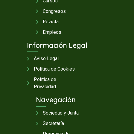
Cursos
Congresos
Revista
Empleos
Información Legal
Aviso Legal
Política de Cookies
Política de
Privacidad
Navegación
Sociedad y Junta
Secretaría
Programa de